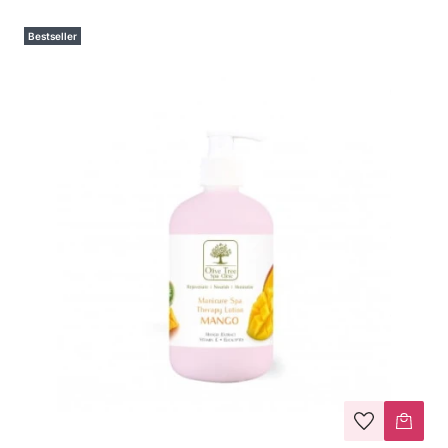
Bestseller