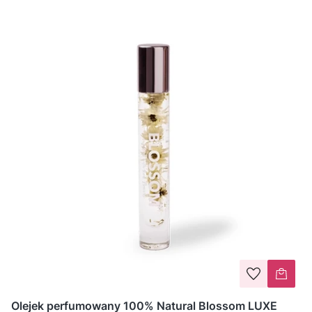
Olejek perfumowany 100% Natural Blossom LUXE