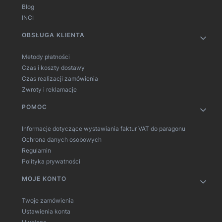
Blog
INCI
OBSŁUGA KLIENTA
Metody płatności
Czas i koszty dostawy
Czas realizacji zamówienia
Zwroty i reklamacje
POMOC
Informacje dotyczące wystawiania faktur VAT do paragonu
Ochrona danych osobowych
Regulamin
Polityka prywatności
MOJE KONTO
Twoje zamówienia
Ustawienia konta