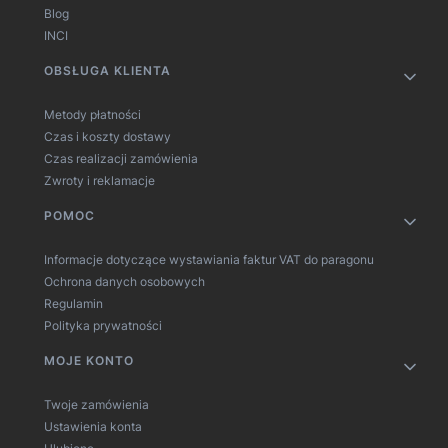
Blog
INCI
OBSŁUGA KLIENTA
Metody płatności
Czas i koszty dostawy
Czas realizacji zamówienia
Zwroty i reklamacje
POMOC
Informacje dotyczące wystawiania faktur VAT do paragonu
Ochrona danych osobowych
Regulamin
Polityka prywatności
MOJE KONTO
Twoje zamówienia
Ustawienia konta