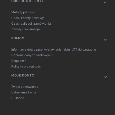
OBSŁUGA KLIENTA
Metody płatności
Czas i koszty dostawy
Czas realizacji zamówienia
Zwroty i reklamacje
POMOC
Informacje dotyczące wystawiania faktur VAT do paragonu
Ochrona danych osobowych
Regulamin
Polityka prywatności
MOJE KONTO
Twoje zamówienia
Ustawienia konta
Ulubione