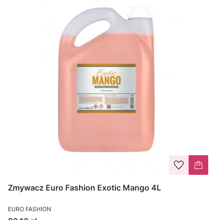
Zmywacz Euro Fashion Exotic Mango 4L
EURO FASHION