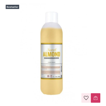
Bestseller