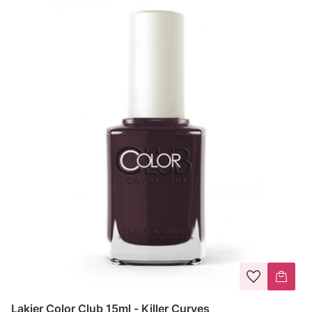
Lakier Color Club 15ml - Killer Curves