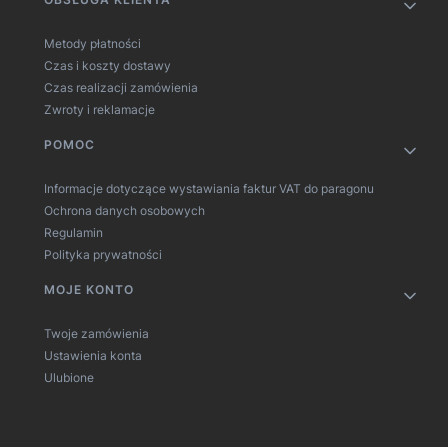
Metody płatności
Czas i koszty dostawy
Czas realizacji zamówienia
Zwroty i reklamacje
POMOC
Informacje dotyczące wystawiania faktur VAT do paragonu
Ochrona danych osobowych
Regulamin
Polityka prywatności
MOJE KONTO
Twoje zamówienia
Ustawienia konta
Ulubione