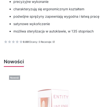
precyzyjne wykonanie
charakteryzują się ergonomicznym kształtem
podwójne sprężyny zapewniają wygodna i łatwą pracę
satynowe wykończenie
możliwa sterylizacja w autoklawie, w 135 stopniach
0.00
(Oceny: 0 Recenzje: 0)
Nowości
Nowość