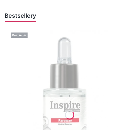
Bestsellery
Bestseller