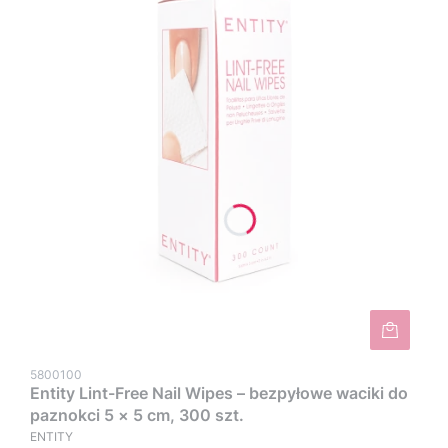
5800100
Entity Lint-Free Nail Wipes – bezpyłowe waciki do
paznokci 5 × 5 cm, 300 szt.
ENTITY