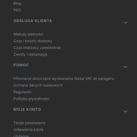
Blog
INCI
OBSŁUGA KLIENTA
Metody płatności
Czas i koszty dostawy
Czas realizacji zamówienia
Zwroty i reklamacje
POMOC
Informacje dotyczące wystawiania faktur VAT do paragonu
Ochrona danych osobowych
Regulamin
Polityka prywatności
MOJE KONTO
Twoje zamówienia
Ustawienia konta
Ulubione