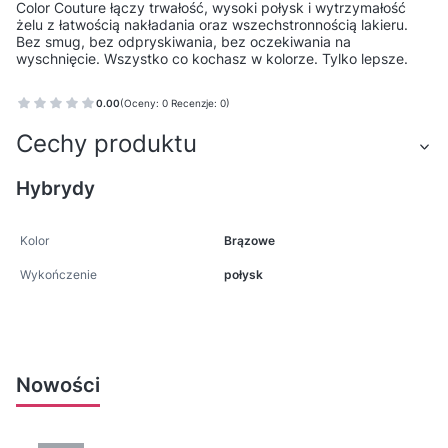
Color Couture łączy trwałość, wysoki połysk i wytrzymałość
żelu z łatwością nakładania oraz wszechstronnością lakieru.
Bez smug, bez odpryskiwania, bez oczekiwania na
wyschnięcie. Wszystko co kochasz w kolorze. Tylko lepsze.
0.00
(Oceny: 0 Recenzje: 0)
Cechy produktu
Hybrydy
Kolor
Brązowe
Wykończenie
połysk
Nowości