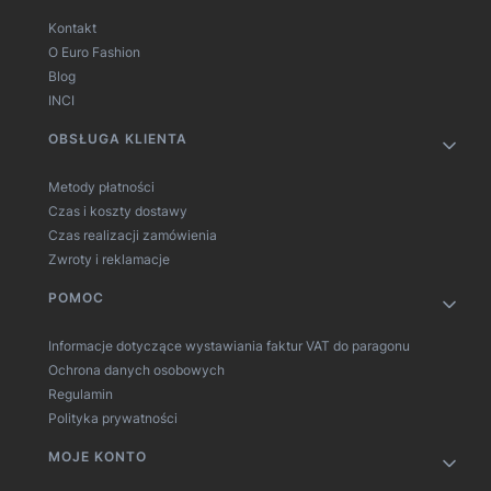
Kontakt
O Euro Fashion
Blog
INCI
OBSŁUGA KLIENTA
Metody płatności
Czas i koszty dostawy
Czas realizacji zamówienia
Zwroty i reklamacje
POMOC
Informacje dotyczące wystawiania faktur VAT do paragonu
Ochrona danych osobowych
Regulamin
Polityka prywatności
MOJE KONTO