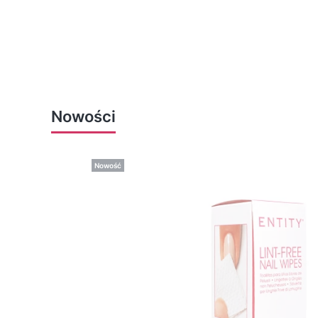
Nowości
Nowość