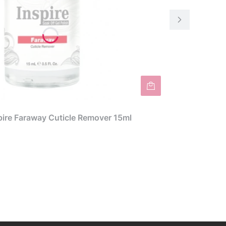
ire Faraway Cuticle Remover 15ml