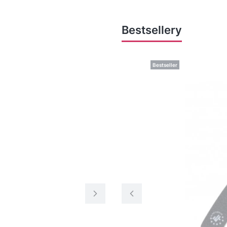
Bestsellery
Bestseller