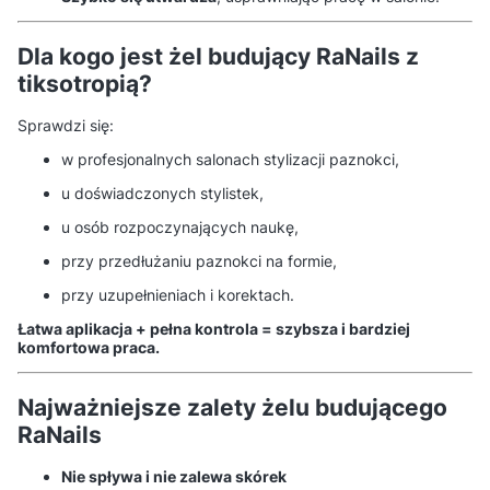
Dla kogo jest żel budujący RaNails z
tiksotropią?
Sprawdzi się:
w profesjonalnych salonach stylizacji paznokci,
u doświadczonych stylistek,
u osób rozpoczynających naukę,
przy przedłużaniu paznokci na formie,
przy uzupełnieniach i korektach.
Łatwa aplikacja + pełna kontrola = szybsza i bardziej
komfortowa praca.
Najważniejsze zalety żelu budującego
RaNails
Nie spływa i nie zalewa skórek