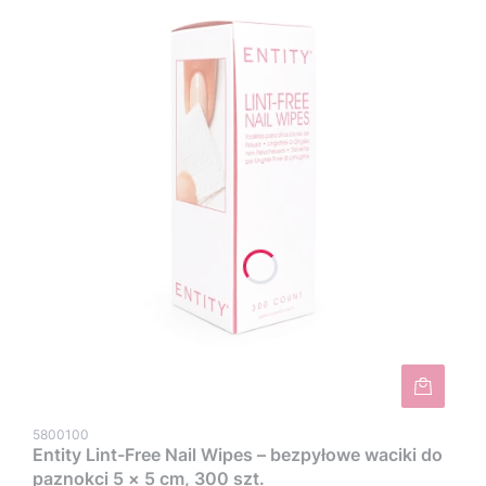
5800100
Entity Lint-Free Nail Wipes – bezpyłowe waciki do
paznokci 5 × 5 cm, 300 szt.