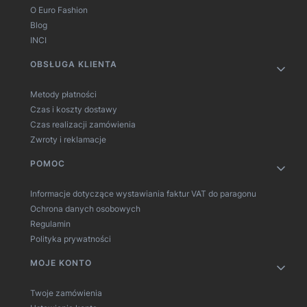
O Euro Fashion
Blog
INCI
OBSŁUGA KLIENTA
Metody płatności
Czas i koszty dostawy
Czas realizacji zamówienia
Zwroty i reklamacje
POMOC
Informacje dotyczące wystawiania faktur VAT do paragonu
Ochrona danych osobowych
Regulamin
Polityka prywatności
MOJE KONTO
Twoje zamówienia