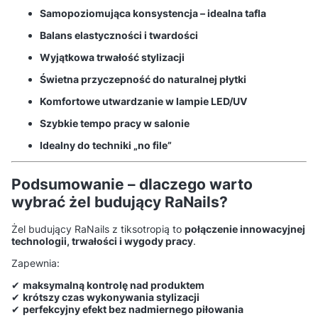
Samopoziomująca konsystencja – idealna tafla
Balans elastyczności i twardości
Wyjątkowa trwałość stylizacji
Świetna przyczepność do naturalnej płytki
Komfortowe utwardzanie w lampie LED/UV
Szybkie tempo pracy w salonie
Idealny do techniki „no file”
Podsumowanie – dlaczego warto
wybrać żel budujący RaNails?
Żel budujący RaNails z tiksotropią to
połączenie innowacyjnej
technologii, trwałości i wygody pracy
.
Zapewnia:
✔
maksymalną kontrolę nad produktem
✔
krótszy czas wykonywania stylizacji
✔
perfekcyjny efekt bez nadmiernego piłowania