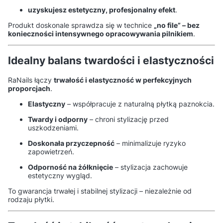
uzyskujesz estetyczny, profesjonalny efekt
.
Produkt doskonale sprawdza się w technice
„no file” – bez
konieczności intensywnego opracowywania pilnikiem
.
Idealny balans twardości i elastyczności
RaNails łączy
trwałość i elastyczność w perfekcyjnych
proporcjach
.
Elastyczny
– współpracuje z naturalną płytką paznokcia.
Twardy i odporny
– chroni stylizację przed
uszkodzeniami.
Doskonała przyczepność
– minimalizuje ryzyko
zapowietrzeń.
Odporność na żółknięcie
– stylizacja zachowuje
estetyczny wygląd.
To gwarancja trwałej i stabilnej stylizacji – niezależnie od
rodzaju płytki.