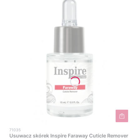
71035
Usuwacz skórek Inspire Faraway Cuticle Remover