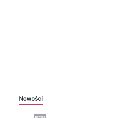
Nowości
Nowość